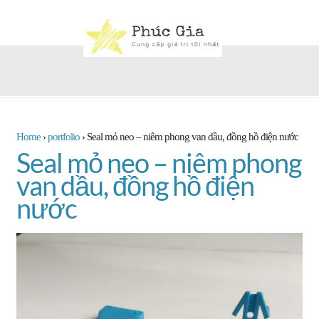
Home
›
portfolio
›
Seal mỏ neo – niêm phong van dầu, đồng hồ điện nước
Seal mỏ neo – niêm phong
van dầu, đồng hồ điện
nước