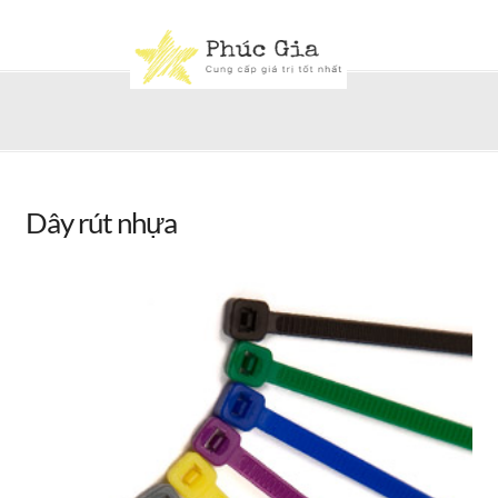
Dây rút nhựa