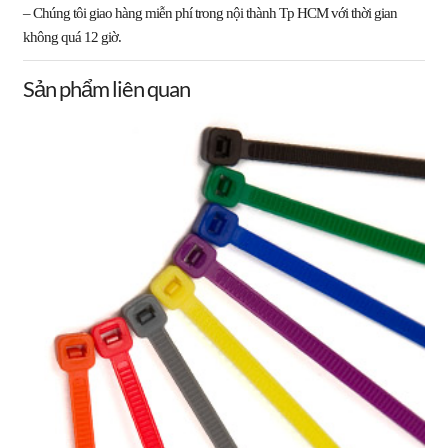
– Chúng tôi
giao hàng miễn phí
trong nội thành Tp HCM với thời gian
không quá 12 giờ.
Sản phẩm liên quan