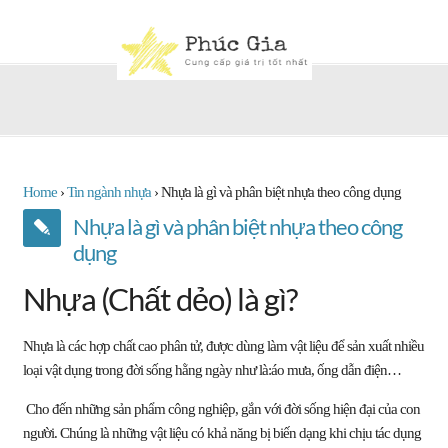
Home
›
Tin ngành nhựa
›
Nhựa là gì và phân biệt nhựa theo công dụng
Nhựa là gì và phân biệt nhựa theo công
dụng
Nhựa (Chất dẻo) là gì?
Nhựa là các hợp chất cao phân tử, được dùng làm vật liệu để sản xuất nhiều
loại vật dụng trong đời sống hằng ngày như là:áo mưa, ống dẫn điện…
Cho đến những sản phẩm công nghiệp, gắn với đời sống hiện đại của con
người. Chúng là những vật liệu có khả năng bị biến dạng khi chịu tác dụng