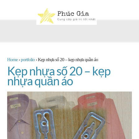
Home
›
portfolio
›
Kẹp nhựa số 20 – kẹp nhựa quần áo
Kẹp nhựa số 20 – kẹp
nhựa quần áo