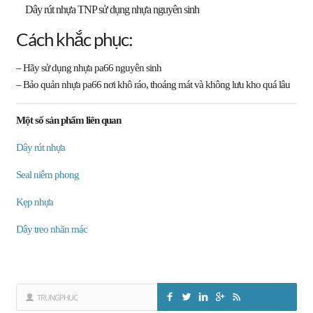
Dây rút nhựa TNP sử dụng nhựa nguyên sinh
Cách khắc phục:
– Hãy sử dụng nhựa pa66 nguyên sinh
– Bảo quản nhựa pa66 nơi khô ráo, thoáng mát và không lưu kho quá lâu
Một số sản phẩm liên quan
Dây rút nhựa
Seal niêm phong
Kẹp nhựa
Dây treo nhãn mác
TRUNGPHUC