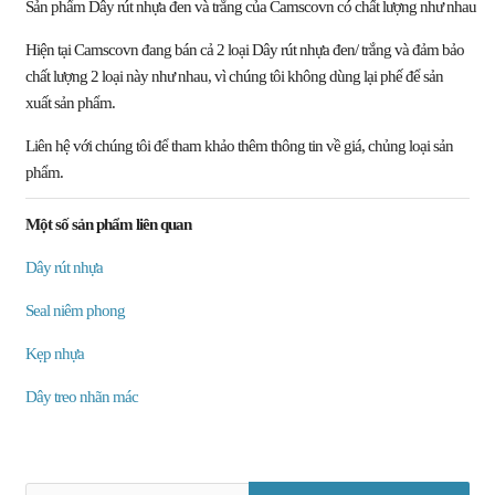
Sản phẩm Dây rút nhựa đen và trắng của Camscovn có chất lượng như nhau
Hiện tại Camscovn đang bán cả 2 loại Dây rút nhựa đen/ trắng và đảm bảo
chất lượng 2 loại này như nhau, vì chúng tôi không dùng lại phế để sản
xuất sản phẩm.
Liên hệ với chúng tôi để tham khảo thêm thông tin về giá, chủng loại sản
phẩm.
Một số sản phẩm liên quan
Dây rút nhựa
Seal niêm phong
Kẹp nhựa
Dây treo nhãn mác