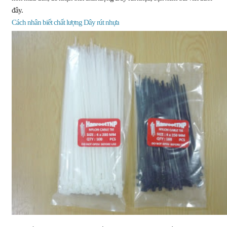
đây.
Cách nhân biết chất lượng Dây rút nhựa