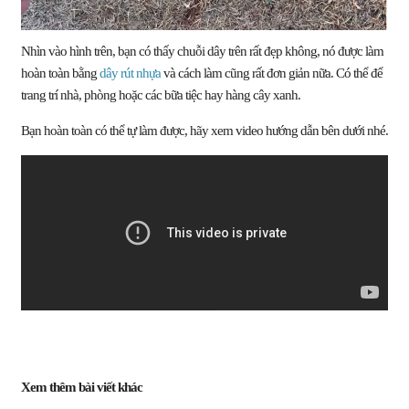
Nhìn vào hình trên, bạn có thấy chuỗi dây trên rất đẹp không, nó được làm
hoàn toàn bằng
dây rút nhựa
và cách làm cũng rất đơn giản nữa. Có thể để
trang trí nhà, phòng hoặc các bữa tiệc hay hàng cây xanh.
Bạn hoàn toàn có thể tự làm được, hãy xem video hướng dẫn bên dưới nhé.
Xem thêm bài viết khác