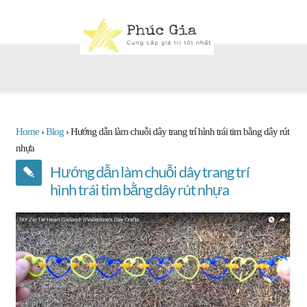
Home
›
Blog
›
Hướng dẫn làm chuỗi dây trang trí hình trái tim bằng dây rút
nhựa
Hướng dẫn làm chuỗi dây trang trí
hình trái tim bằng dây rút nhựa