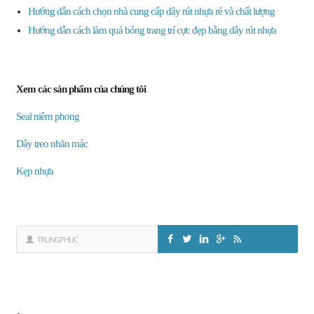
Hướng dẫn cách chọn nhà cung cấp dây rút nhựa rẻ và chất lượng
Hướng dẫn cách làm quả bóng trang trí cực đẹp bằng dây rút nhựa
Xem các sản phẩm của chúng tôi
Seal niêm phong
Dây treo nhãn mác
Kẹp nhựa
TRUNGPHUC