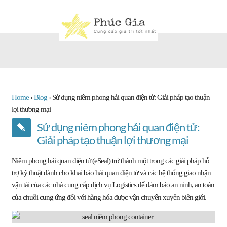
Home
›
Blog
›
Sử dụng niêm phong hải quan điện tử: Giải pháp tạo thuận
lợi thương mại
Sử dụng niêm phong hải quan điện tử:
Giải pháp tạo thuận lợi thương mại
Niêm phong hải quan điện tử (eSeal) trở thành một trong các giải pháp hỗ
trợ kỹ thuật dành cho khai báo hải quan điện tử và các hệ thống giao nhận
vận tải của các nhà cung cấp dịch vụ Logistics để đảm bảo an ninh, an toàn
của chuỗi cung ứng đối với hàng hóa được vận chuyển xuyên biên giới.