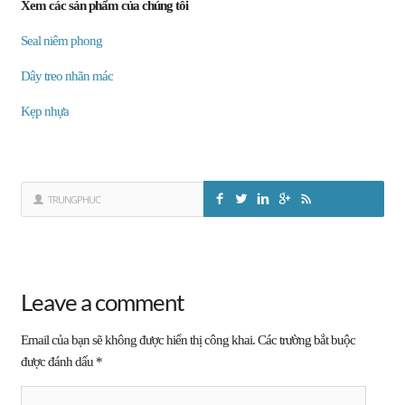
Xem các sản phẩm của chúng tôi
Seal niêm phong
Dây treo nhãn mác
Kẹp nhựa
TRUNGPHUC
Leave a comment
Email của bạn sẽ không được hiển thị công khai.
Các trường bắt buộc
được đánh dấu
*