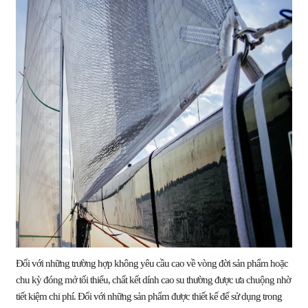
Đối với những trường hợp không yêu cầu cao về vòng đời sản phẩm hoặc
chu kỳ đóng mở tối thiểu, chất kết dính cao su thường được ưa chuộng nhờ
tiết kiệm chi phí. Đối với những sản phẩm được thiết kế để sử dụng trong