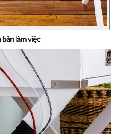
 bàn làm việc