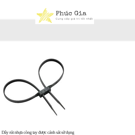
Dây rút nhựa còng tay được cảnh sát sử dụng