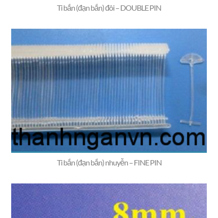
Ti bắn (đạn bắn) đôi – DOUBLE PIN
Ti bắn (đạn bắn) nhuyễn – FINE PIN