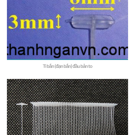
Ti bắn (đạn bắn) đầu bản to