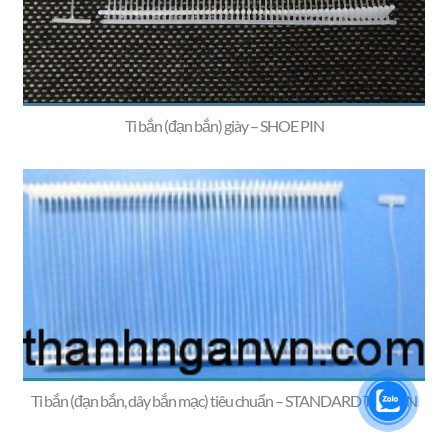
Ti bắn (đạn bắn) giày – SHOE PIN
Ti bắn (đạn bắn, dây bắn mạc) tiêu chuẩn – STANDARD TAG PIN